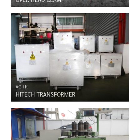
AC-TR
HITECH TRANSFORMER