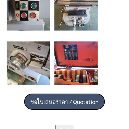
ขอใบเสนอราคา / Quotation