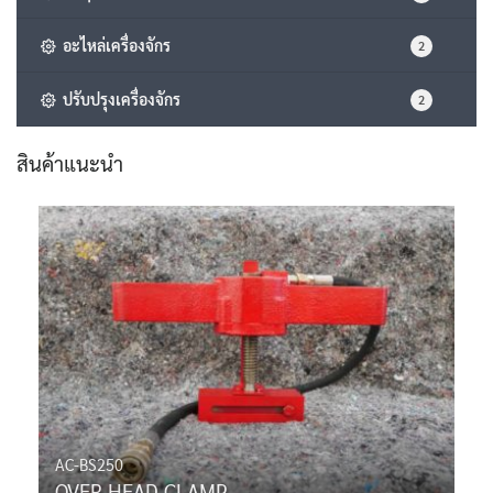
อะไหล่เครื่องจักร
2
ปรับปรุงเครื่องจักร
2
สินค้าแนะนำ
AC-BS250
OVER HEAD CLAMP