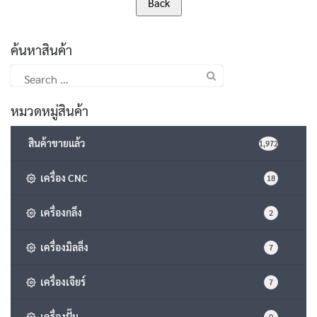
ค้นหาสินค้า
Search
for:
หมวดหมู่สินค้า
สินค้าขายแล้ว
1,972
เครื่อง CNC
18
เครื่องกลึง
2
เครื่องมิลลิ่ง
7
เครื่องเจียร์
7
เครื่องปั๊ม
0