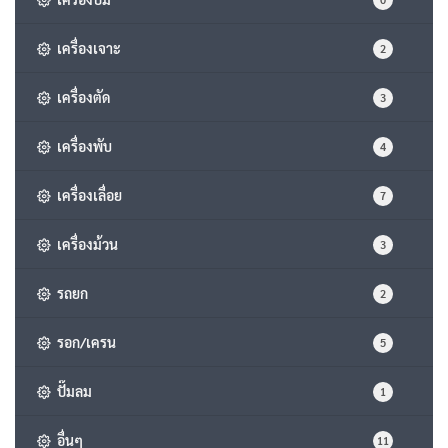
เครื่องเจาะ
2
เครื่องตัด
3
เครื่องพับ
4
เครื่องเลื่อย
7
เครื่องม้วน
3
รถยก
2
รอก/เครน
5
ปั๊มลม
1
อื่นๆ
11