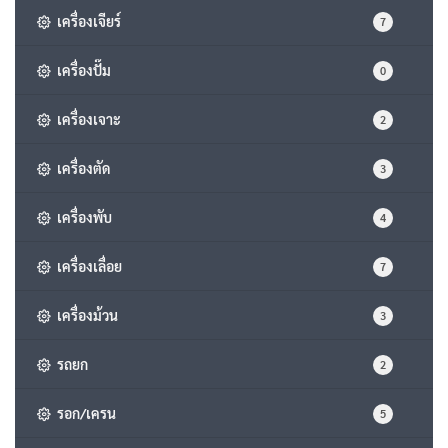
เครื่องเจียร์
7
เครื่องปั๊ม
0
เครื่องเจาะ
2
เครื่องตัด
3
เครื่องพับ
4
เครื่องเลื่อย
7
เครื่องม้วน
3
รถยก
2
รอก/เครน
5