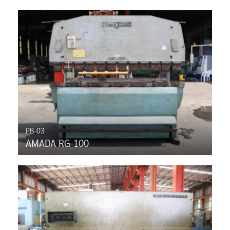
PB-03
AMADA RG-100