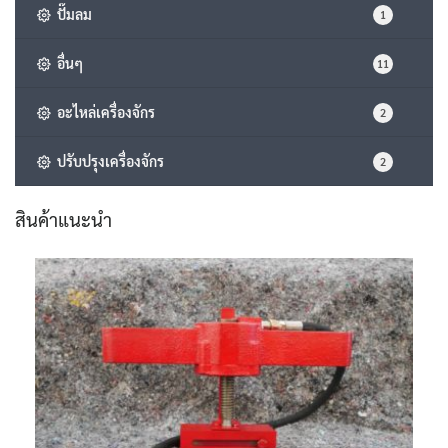
ปั๊มลม
1
อื่นๆ
11
อะไหล่เครื่องจักร
2
ปรับปรุงเครื่องจักร
2
สินค้าแนะนำ