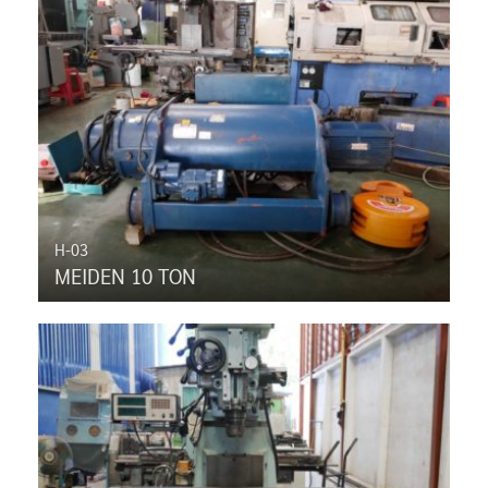
H-03
MEIDEN 10 TON