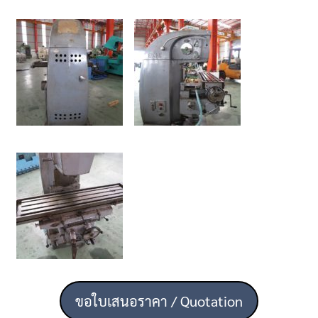
ขอใบเสนอราคา / Quotation