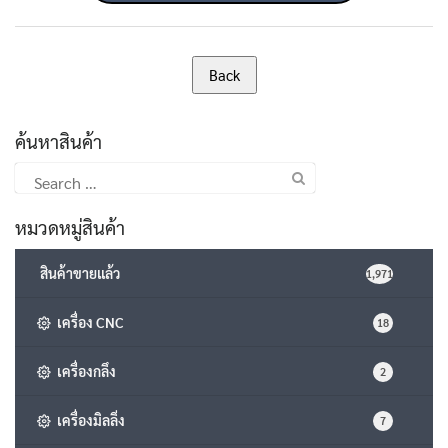
ค้นหาสินค้า
Search
for:
หมวดหมู่สินค้า
สินค้าขายแล้ว
1,971
เครื่อง CNC
18
เครื่องกลึง
2
เครื่องมิลลิ่ง
7