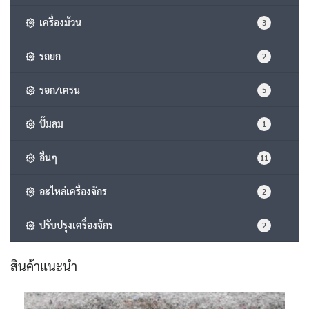
เครื่องม้วน
3
รถยก
2
รอก/เครน
5
ปั๊มลม
1
อื่นๆ
11
อะไหล่เครื่องจักร
2
ปรับปรุงเครื่องจักร
2
สินค้าแนะนำ