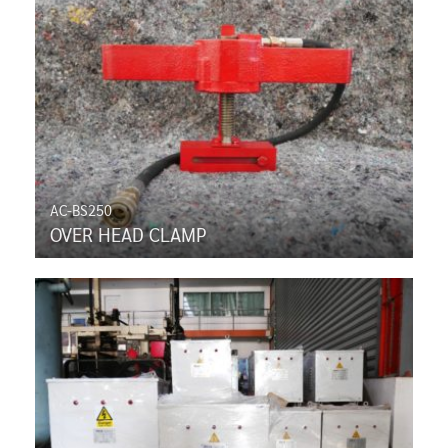
AC-BS250
OVER HEAD CLAMP