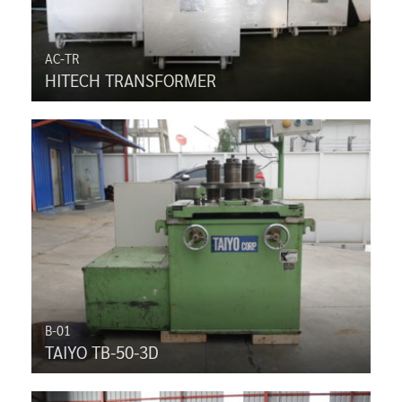
AC-TR
HITECH TRANSFORMER
B-01
TAIYO TB-50-3D