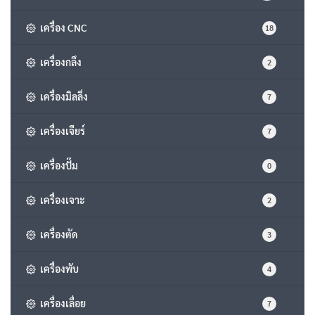
เครื่อง CNC
18
เครื่องกลึง
2
เครื่องมิลลิ่ง
7
เครื่องเจียร์
7
เครื่องปั๊ม
0
เครื่องเจาะ
2
เครื่องตัด
3
เครื่องพับ
4
เครื่องเลื่อย
7