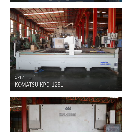
O-12
KOMATSU KPD-1251