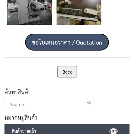
ขอใบเสนอราคา / Quotation
ค้นหาสินค้า
Search
for:
หมวดหมู่สินค้า
สินค้าขายแล้ว
1,971