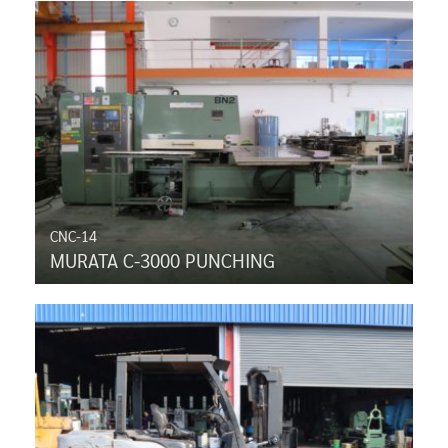
CNC-14
MURATA C-3000 PUNCHING