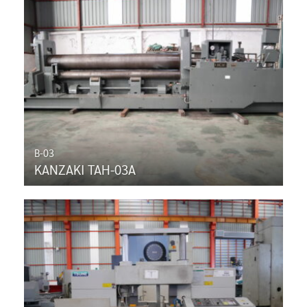
B-03
KANZAKI TAH-03A