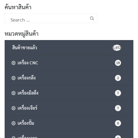
ค้นหาสินค้า
Search
for:
หมวดหมู่สินค้า
สินค้าขายแล้ว
1,972
เครื่อง CNC
18
เครื่องกลึง
2
เครื่องมิลลิ่ง
7
เครื่องเจียร์
7
เครื่องปั๊ม
0
เครื่องเจาะ