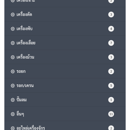
2
เครื่องตัด
3
เครื่องพับ
4
เครื่องเลื่อย
7
เครื่องม้วน
3
รถยก
2
รอก/เครน
5
ปั๊มลม
1
อื่นๆ
11
อะไหล่เครื่องจักร
2