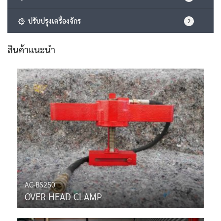
ปรับปรุงเครื่องจักร
2
สินค้าแนะนำ
AC-BS250
OVER HEAD CLAMP