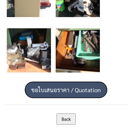
ขอใบเสนอราคา / Quotation