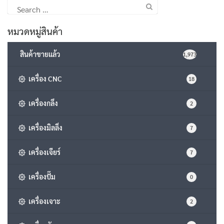
Search
for:
หมวดหมู่สินค้า
สินค้าขายแล้ว
1,973
เครื่อง CNC
18
เครื่องกลึง
2
เครื่องมิลลิ่ง
7
เครื่องเจียร์
7
เครื่องปั๊ม
0
เครื่องเจาะ
2