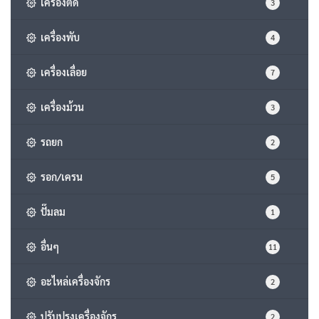
เครื่องตัด
3
เครื่องพับ
4
เครื่องเลื่อย
7
เครื่องม้วน
3
รถยก
2
รอก/เครน
5
ปั๊มลม
1
อื่นๆ
11
อะไหล่เครื่องจักร
2
ปรับปรุงเครื่องจักร
2