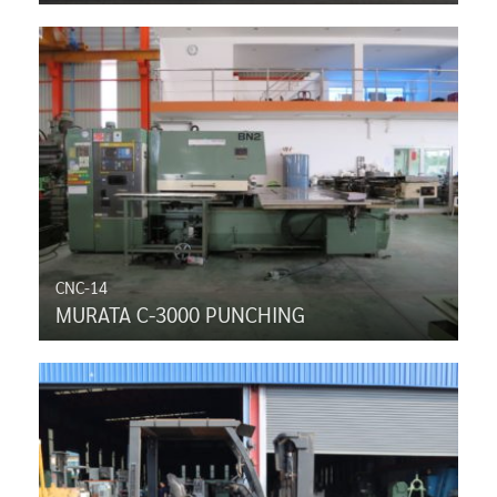
CNC-14
MURATA C-3000 PUNCHING