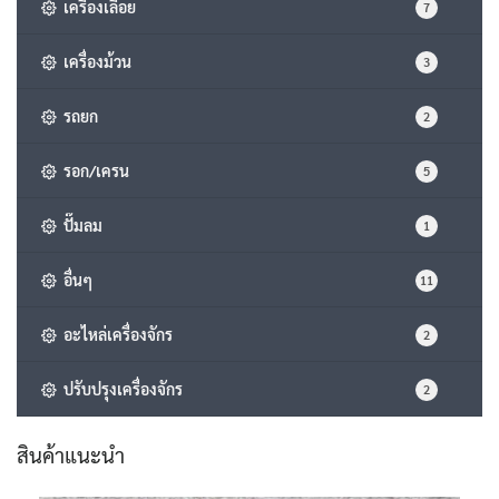
เครื่องเลื่อย
7
เครื่องม้วน
3
รถยก
2
รอก/เครน
5
ปั๊มลม
1
อื่นๆ
11
อะไหล่เครื่องจักร
2
ปรับปรุงเครื่องจักร
2
สินค้าแนะนำ