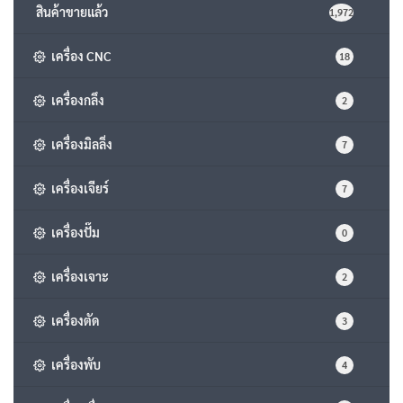
สินค้าขายแล้ว
1,972
เครื่อง CNC
18
เครื่องกลึง
2
เครื่องมิลลิ่ง
7
เครื่องเจียร์
7
เครื่องปั๊ม
0
เครื่องเจาะ
2
เครื่องตัด
3
เครื่องพับ
4