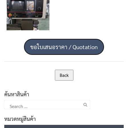
ขอใบเสนอราคา / Quotation
ค้นหาสินค้า
Search
for:
หมวดหมู่สินค้า