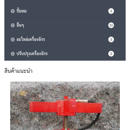
ปั๊มลม
1
อื่นๆ
11
อะไหล่เครื่องจักร
2
ปรับปรุงเครื่องจักร
2
สินค้าแนะนำ