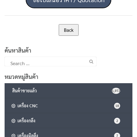
ค้นหาสินค้า
Search
for:
หมวดหมู่สินค้า
สินค้าขายแล้ว
1,972
เครื่อง CNC
18
เครื่องกลึง
2
เครื่องมิลลิ่ง
7