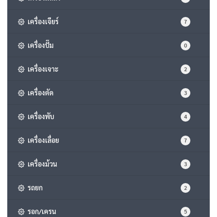
เครื่องเจียร์
7
เครื่องปั๊ม
0
เครื่องเจาะ
2
เครื่องตัด
3
เครื่องพับ
4
เครื่องเลื่อย
7
เครื่องม้วน
3
รถยก
2
รอก/เครน
5