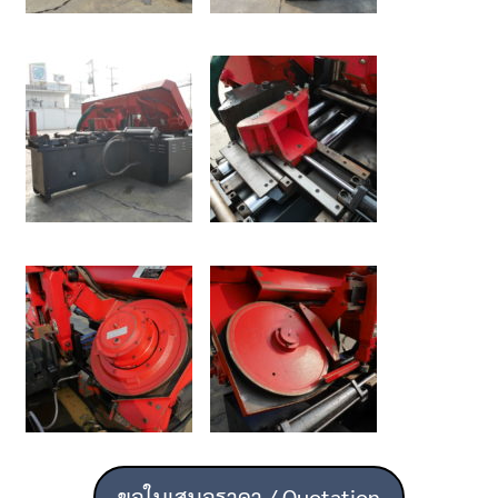
ขอใบเสนอราคา / Quotation