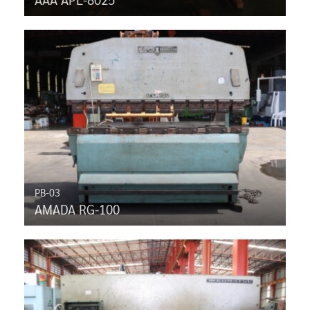
PB-03
AMADA RG-100