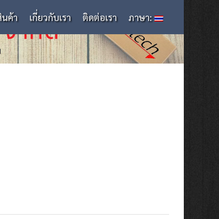
สินค้า
เกี่ยวกับเรา
ติดต่อเรา
ภาษา: