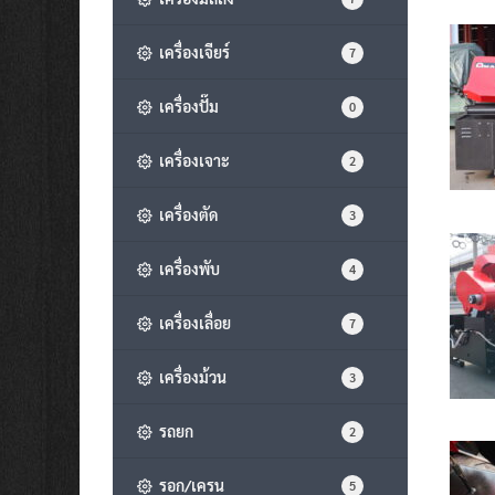
เครื่องเจียร์
7
เครื่องปั๊ม
0
เครื่องเจาะ
2
เครื่องตัด
3
เครื่องพับ
4
เครื่องเลื่อย
7
เครื่องม้วน
3
รถยก
2
รอก/เครน
5