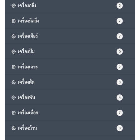
เครื่องกลึง
2
เครื่องมิลลิ่ง
7
เครื่องเจียร์
7
เครื่องปั๊ม
0
เครื่องเจาะ
2
เครื่องตัด
3
เครื่องพับ
4
เครื่องเลื่อย
7
เครื่องม้วน
3