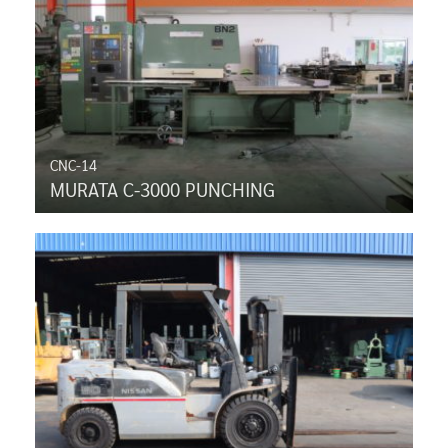
CNC-14
MURATA C-3000 PUNCHING