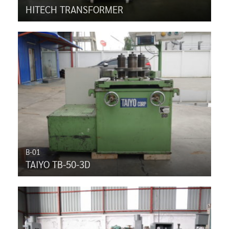
HITECH TRANSFORMER
B-01
TAIYO TB-50-3D