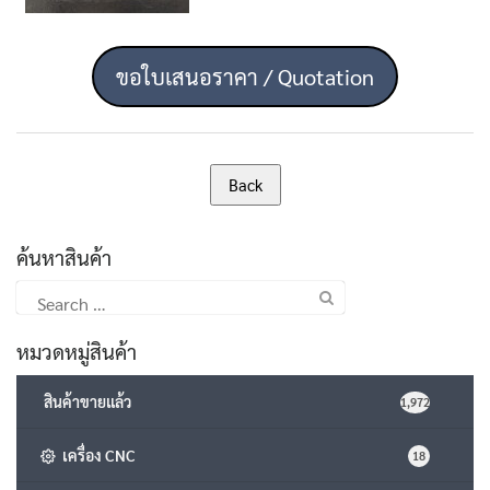
ขอใบเสนอราคา / Quotation
ค้นหาสินค้า
Search
for:
หมวดหมู่สินค้า
สินค้าขายแล้ว
1,972
เครื่อง CNC
18