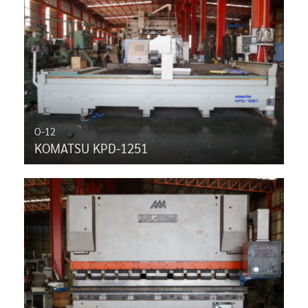
O-12
KOMATSU KPD-1251