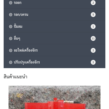
รถยก
2
รอก/เครน
5
ปั๊มลม
1
อื่นๆ
11
อะไหล่เครื่องจักร
2
ปรับปรุงเครื่องจักร
2
สินค้าแนะนำ