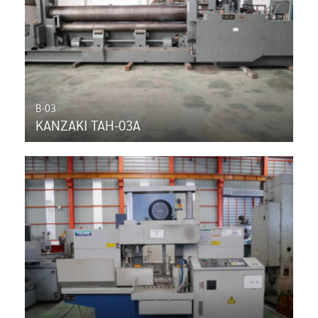
B-03
KANZAKI TAH-03A