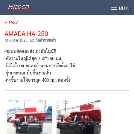
Skip
MENU
to
content
E-1587
AMADA HA-250
6 Mar 2023
สินค้าขายแล้ว
-ระบบตัดและส่งเองอัตโนมัติ
-ตัดงานใหญ่ได้สุด 250*250 มม.
-มีตัวตั้งระยะและจำนวนการตัดตั้งค่าได้
-รุ่นกระบอกบีบชิ้นงานสั้น
-ส่งชิ้นงานได้ยาวสุด 400 มม. ต่อครั้ง