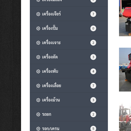
เครื่องเจียร์
7
เครื่องปั๊ม
0
เครื่องเจาะ
2
เครื่องตัด
3
เครื่องพับ
4
เครื่องเลื่อย
7
เครื่องม้วน
3
รถยก
2
รอก/เครน
5