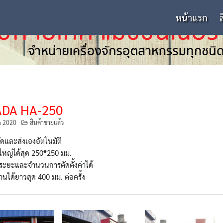
หน้าแรก
DA HA-250
n 2020
สินค้าขายแล้ว
ดและส่งเองอัตโนมัติ
ใหญ่ได้สุด 250*250 มม.
ั้งระยะและจำนวนการตัดตั้งค่าได้
งานได้ยาวสุด 400 มม. ต่อครั้ง