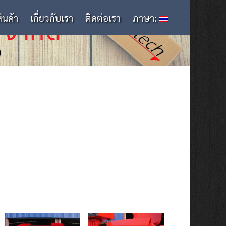
สินค้า
เกี่ยวกับเรา
ติดต่อเรา
ภาษา: