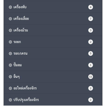
เครื่องพับ
4
เครื่องเลื่อย
7
เครื่องม้วน
3
รถยก
2
รอก/เครน
5
ปั๊มลม
1
อื่นๆ
11
อะไหล่เครื่องจักร
2
ปรับปรุงเครื่องจักร
2