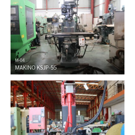
M-04
MAKINO KSJP-55