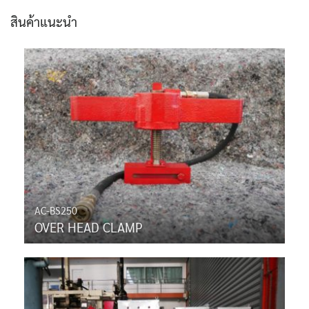
สินค้าแนะนำ
AC-BS250
OVER HEAD CLAMP