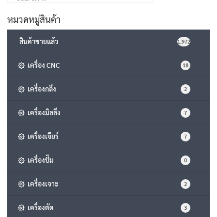
for:
หมวดหมู่สินค้า
สินค้าขายแล้ว
1,972
เครื่อง CNC
18
เครื่องกลึง
2
เครื่องมิลลิ่ง
7
เครื่องเจียร์
7
เครื่องปั๊ม
0
เครื่องเจาะ
2
เครื่องตัด
3