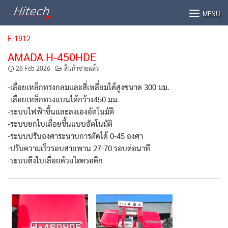
Skip
MENU
to
content
E-1912
AMADA H-450HDE
28 Feb 2026
สินค้าขายแล้ว
-เลื่อยเหล็กทรงกลมและสี่เหลี่ยมได้สูงขนาด 300 มม.
-เลื่อยเหล็กทรงแบนได้กว้าง450 มม.
-ระบบไฟฟ้าขึ้นและลงเองอัตโนมัติ
-ระบบยกใบเลื่อยขึ้นแบบอัตโนมัติ
-ระบบปรับองศาระนาบการตัดได้ 0-45 องศา
-ปรับความเร็วรอบสายพาน 27-70 รอบต่อนาที
-ระบบตึงใบเลื่อยด้วยไฮดรอดิก