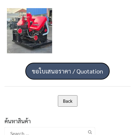
ขอใบเสนอราคา / Quotation
ค้นหาสินค้า
Search