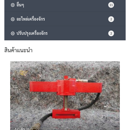
อื่นๆ
11
อะไหล่เครื่องจักร
2
ปรับปรุงเครื่องจักร
2
สินค้าแนะนำ
AC-BS250