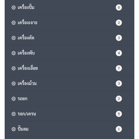
เครื่องปั๊ม
0
เครื่องเจาะ
2
เครื่องตัด
3
เครื่องพับ
4
เครื่องเลื่อย
7
เครื่องม้วน
3
รถยก
2
รอก/เครน
5
ปั๊มลม
1