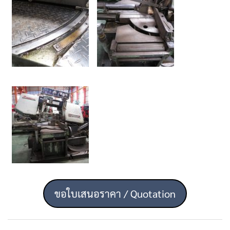
ขอใบเสนอราคา / Quotation