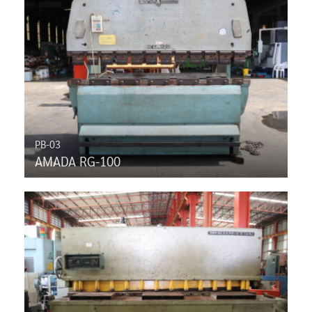
PB-03
AMADA RG-100