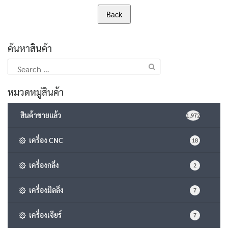
ค้นหาสินค้า
Search
for:
หมวดหมู่สินค้า
สินค้าขายแล้ว
1,972
เครื่อง CNC
18
เครื่องกลึง
2
เครื่องมิลลิ่ง
7
เครื่องเจียร์
7