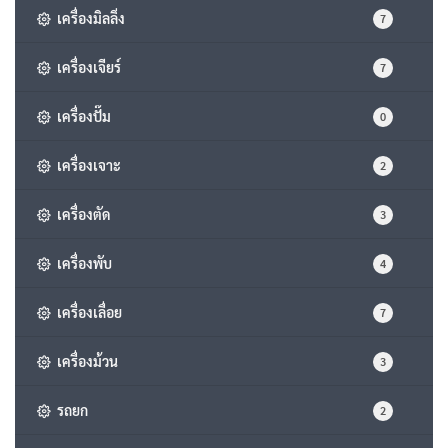
เครื่องมิลลิ่ง
7
เครื่องเจียร์
7
เครื่องปั๊ม
0
เครื่องเจาะ
2
เครื่องตัด
3
เครื่องพับ
4
เครื่องเลื่อย
7
เครื่องม้วน
3
รถยก
2