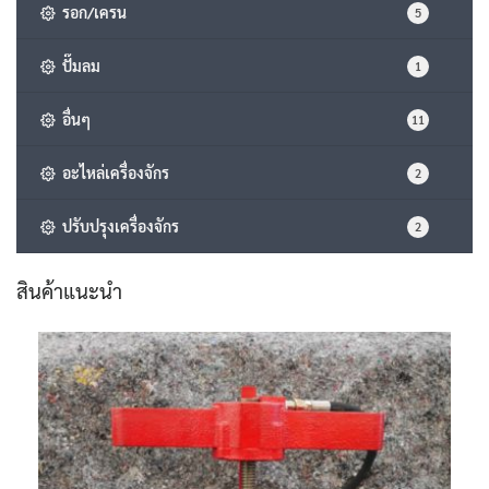
รอก/เครน
5
ปั๊มลม
1
อื่นๆ
11
อะไหล่เครื่องจักร
2
ปรับปรุงเครื่องจักร
2
สินค้าแนะนำ