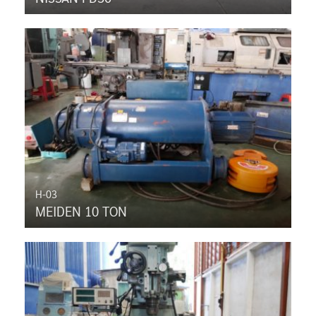
H-03
MEIDEN 10 TON