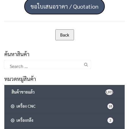
ขอใบเสนอราคา / Quotation
ค้นหาสินค้า
Search
for:
หมวดหมู่สินค้า
สินค้าขายแล้ว
1,972
เครื่อง CNC
18
เครื่องกลึง
2