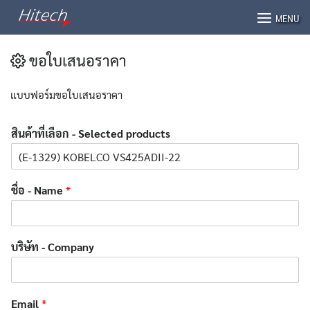
Skip
MENU
to
content
ขอใบเสนอราคา
แบบฟอร์มขอใบเสนอราคา
สินค้าที่เลือก - Selected products
ชื่อ - Name
*
บริษัท - Company
Email
*