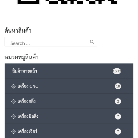
ค้นหาสินค้า
Search
for:
หมวดหมู่สินค้า
สินค้าขายแล้ว
1,972
เครื่อง CNC
18
เครื่องกลึง
2
เครื่องมิลลิ่ง
7
เครื่องเจียร์
7