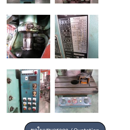
ขอใบเสนอราคา / Quotation