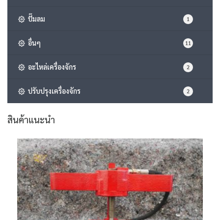
ปั๊มลม
1
อื่นๆ
11
อะไหล่เครื่องจักร
2
ปรับปรุงเครื่องจักร
2
สินค้าแนะนำ