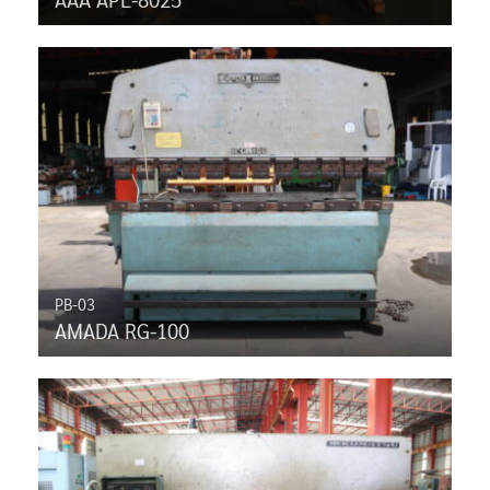
PB-03
AMADA RG-100