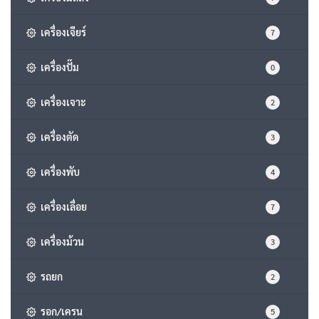
เครื่องเจียร์
7
เครื่องปั๊ม
0
เครื่องเจาะ
2
เครื่องตัด
3
เครื่องพับ
4
เครื่องเลื่อย
7
เครื่องม้วน
3
รถยก
2
รอก/เครน
5