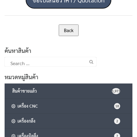
ค้นหาสินค้า
Search
for:
หมวดหมู่สินค้า
สินค้าขายแล้ว
1,973
เครื่อง CNC
18
เครื่องกลึง
2
เครื่องมิลลิ่ง
7