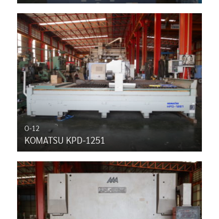
O-12
KOMATSU KPD-1251