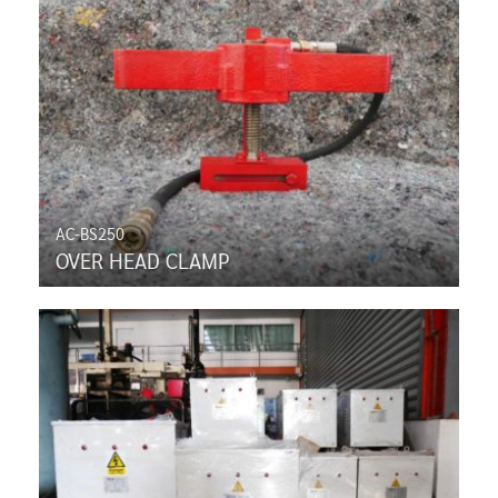
AC-BS250
OVER HEAD CLAMP