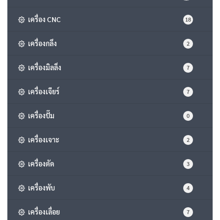
เครื่อง CNC
18
เครื่องกลึง
2
เครื่องมิลลิ่ง
7
เครื่องเจียร์
7
เครื่องปั๊ม
0
เครื่องเจาะ
2
เครื่องตัด
3
เครื่องพับ
4
เครื่องเลื่อย
7