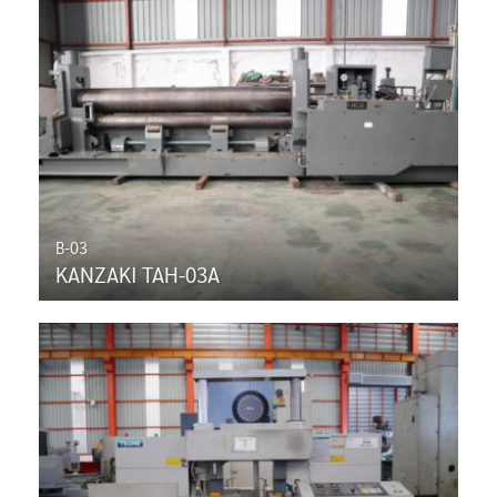
B-03
KANZAKI TAH-03A