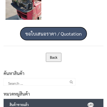
ขอใบเสนอราคา / Quotation
ค้นหาสินค้า
Search
for:
หมวดหมู่สินค้า
สินค้าขายแล้ว
1,972