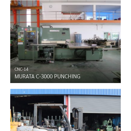
CNC-14
MURATA C-3000 PUNCHING