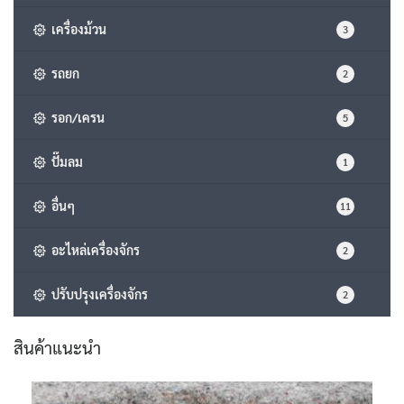
เครื่องม้วน
3
รถยก
2
รอก/เครน
5
ปั๊มลม
1
อื่นๆ
11
อะไหล่เครื่องจักร
2
ปรับปรุงเครื่องจักร
2
สินค้าแนะนำ