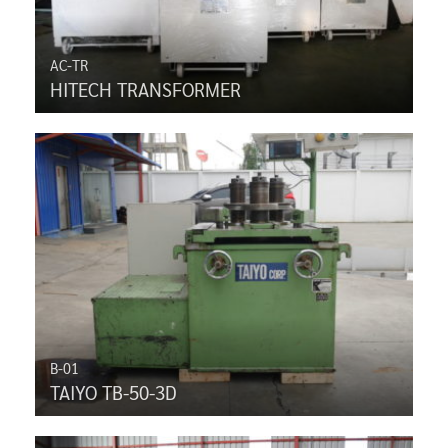
AC-TR
HITECH TRANSFORMER
B-01
TAIYO TB-50-3D