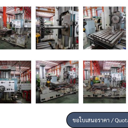
ขอใบเสนอราคา / Quot