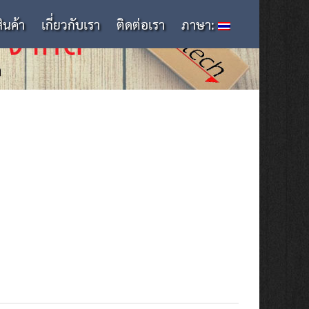
สินค้า
เกี่ยวกับเรา
ติดต่อเรา
ภาษา: