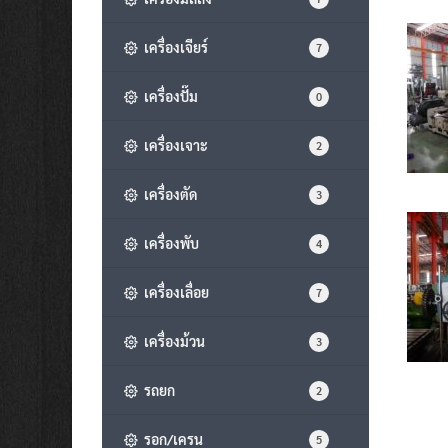
เครื่องเจียร์
7
เครื่องปั๊ม
0
เครื่องเจาะ
2
เครื่องตัด
3
เครื่องพับ
4
เครื่องเลื่อย
7
เครื่องม้วน
3
รถยก
2
รอก/เครน
5