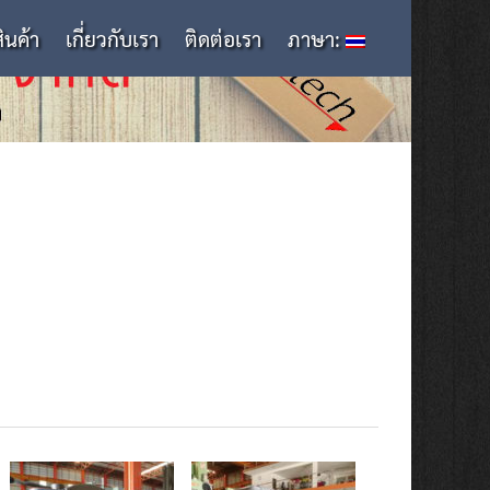
สินค้า
เกี่ยวกับเรา
ติดต่อเรา
ภาษา: