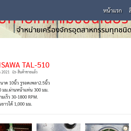
หน้าแรก
ISAWA TAL-510
n 2021
สินค้าขายแล้ว
ขนาด 10นิ้ว รูรอดเพลา2.5นิ้ว
0 มม.ผ่านหน้าแท่น 300 มม.
ามเร็ว 30-1800 RPM.
นยาวได้ 1,000 มม.