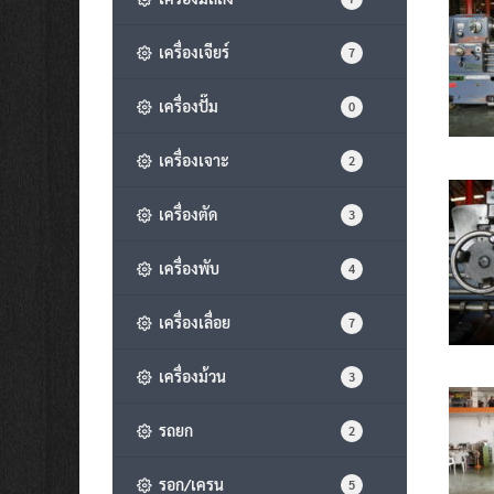
เครื่องเจียร์
7
เครื่องปั๊ม
0
เครื่องเจาะ
2
เครื่องตัด
3
เครื่องพับ
4
เครื่องเลื่อย
7
เครื่องม้วน
3
รถยก
2
รอก/เครน
5