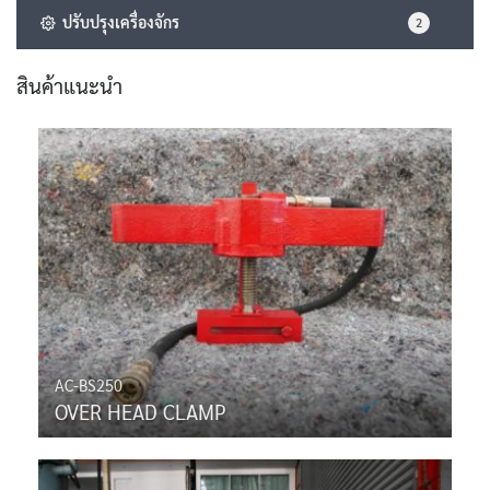
ปรับปรุงเครื่องจักร
2
สินค้าแนะนำ
AC-BS250
OVER HEAD CLAMP