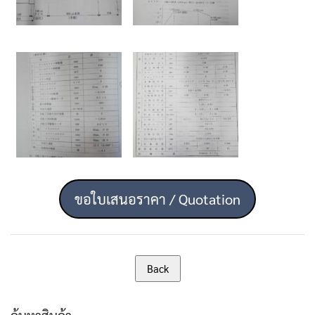
ขอใบเสนอราคา / Quotation
ค้นหาสินค้า