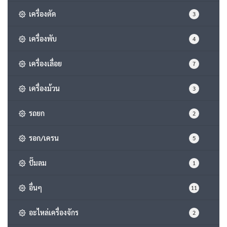
เครื่องตัด
3
เครื่องพับ
4
เครื่องเลื่อย
7
เครื่องม้วน
3
รถยก
2
รอก/เครน
5
ปั๊มลม
1
อื่นๆ
11
อะไหล่เครื่องจักร
2