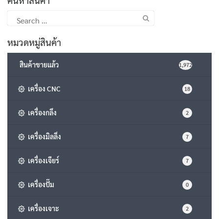
Search
for:
หมวดหมู่สินค้า
สินค้าขายแล้ว
1,972
เครื่อง CNC
18
เครื่องกลึง
2
เครื่องมิลลิ่ง
7
เครื่องเจียร์
7
เครื่องปั๊ม
0
เครื่องเจาะ
2