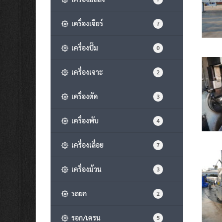
เครื่องเจียร์
7
เครื่องปั๊ม
0
เครื่องเจาะ
2
เครื่องตัด
3
เครื่องพับ
4
เครื่องเลื่อย
7
เครื่องม้วน
3
รถยก
2
รอก/เครน
5