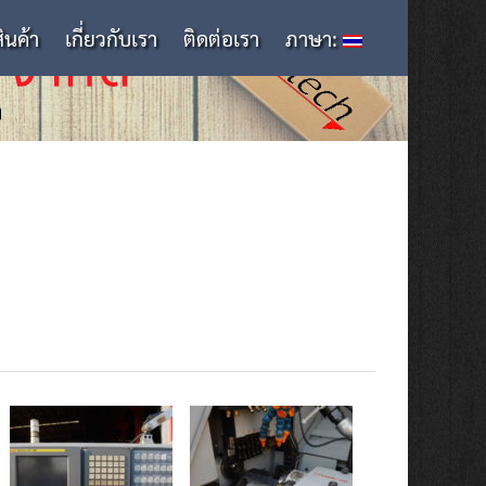
สินค้า
เกี่ยวกับเรา
ติดต่อเรา
ภาษา: