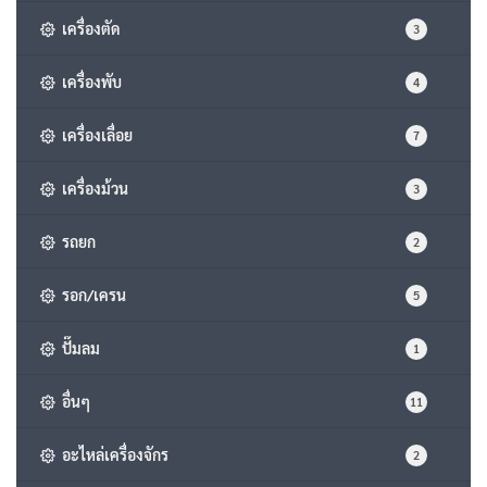
เครื่องตัด
3
เครื่องพับ
4
เครื่องเลื่อย
7
เครื่องม้วน
3
รถยก
2
รอก/เครน
5
ปั๊มลม
1
อื่นๆ
11
อะไหล่เครื่องจักร
2