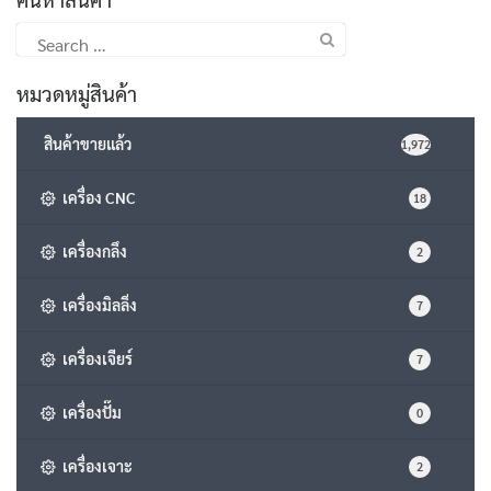
Search
for:
หมวดหมู่สินค้า
สินค้าขายแล้ว
1,972
เครื่อง CNC
18
เครื่องกลึง
2
เครื่องมิลลิ่ง
7
เครื่องเจียร์
7
เครื่องปั๊ม
0
เครื่องเจาะ
2