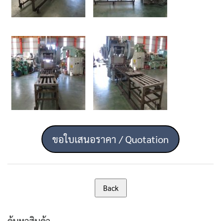
ขอใบเสนอราคา / Quotation
ค้นหาสินค้า