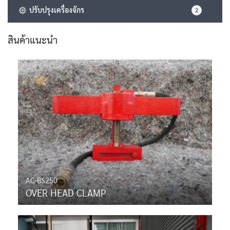
ปรับปรุงเครื่องจักร
2
สินค้าแนะนำ
AC-BS250
OVER HEAD CLAMP