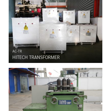
AC-TR
HITECH TRANSFORMER