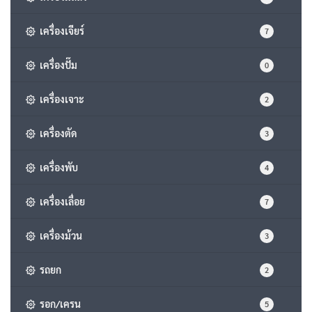
เครื่องเจียร์
7
เครื่องปั๊ม
0
เครื่องเจาะ
2
เครื่องตัด
3
เครื่องพับ
4
เครื่องเลื่อย
7
เครื่องม้วน
3
รถยก
2
รอก/เครน
5