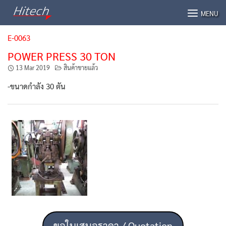
Skip
MENU
to
content
E-0063
POWER PRESS 30 TON
13 Mar 2019
สินค้าขายแล้ว
-ขนาดกำลัง 30 ตัน
ขอใบเสนอราคา / Quotation