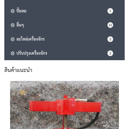
ปั๊มลม
1
อื่นๆ
11
อะไหล่เครื่องจักร
2
ปรับปรุงเครื่องจักร
2
สินค้าแนะนำ