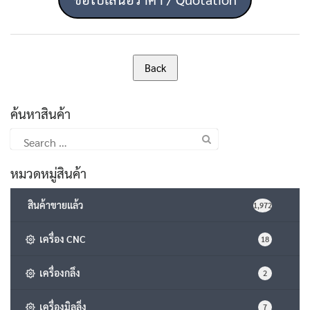
ค้นหาสินค้า
Search
for:
หมวดหมู่สินค้า
สินค้าขายแล้ว
1,972
เครื่อง CNC
18
เครื่องกลึง
2
เครื่องมิลลิ่ง
7