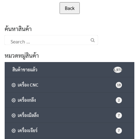
ค้นหาสินค้า
Search
for:
หมวดหมู่สินค้า
สินค้าขายแล้ว
1,971
เครื่อง CNC
18
เครื่องกลึง
2
เครื่องมิลลิ่ง
7
เครื่องเจียร์
7