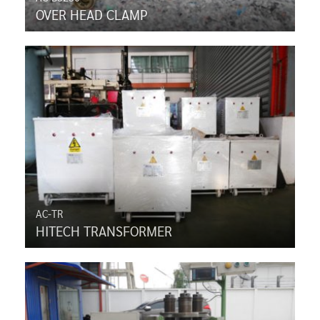
OVER HEAD CLAMP
AC-TR
HITECH TRANSFORMER