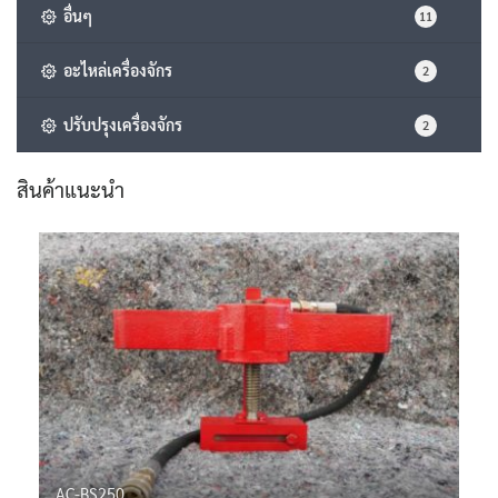
อื่นๆ
11
อะไหล่เครื่องจักร
2
ปรับปรุงเครื่องจักร
2
สินค้าแนะนำ
AC-BS250