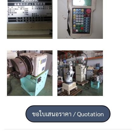
ขอใบเสนอราคา / Quotation