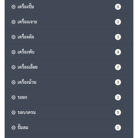
เครื่องปั๊ม
0
เครื่องเจาะ
2
เครื่องตัด
3
เครื่องพับ
4
เครื่องเลื่อย
7
เครื่องม้วน
3
รถยก
2
รอก/เครน
5
ปั๊มลม
1