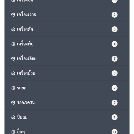
เครื่องเจาะ
2
เครื่องตัด
3
เครื่องพับ
4
เครื่องเลื่อย
7
เครื่องม้วน
3
รถยก
2
รอก/เครน
5
ปั๊มลม
1
อื่นๆ
11