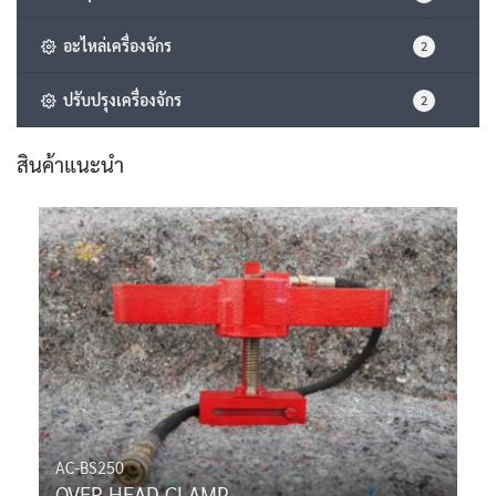
อะไหล่เครื่องจักร
2
ปรับปรุงเครื่องจักร
2
สินค้าแนะนำ
AC-BS250
OVER HEAD CLAMP