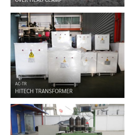
AC-TR
HITECH TRANSFORMER