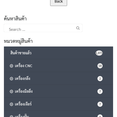
ค้นหาสินค้า
Search
for:
หมวดหมู่สินค้า
สินค้าขายแล้ว
1,971
เครื่อง CNC
18
เครื่องกลึง
2
เครื่องมิลลิ่ง
7
เครื่องเจียร์
7
เครื่องปั๊ม
0