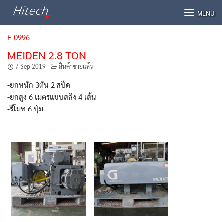
Skip
MENU
to
content
E-0996
MEIDEN 2.8 TON
7 Sep 2019
สินค้าขายแล้ว
-ยกหนัก 3ตัน 2 สปีด
-ยกสูง 6 เมตรแบบสลิง 4 เส้น
-รีโมท 6 ปุ่ม