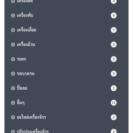
เครื่องตัด
3
เครื่องพับ
4
เครื่องเลื่อย
7
เครื่องม้วน
3
รถยก
2
รอก/เครน
5
ปั๊มลม
1
อื่นๆ
11
อะไหล่เครื่องจักร
2
ปรับปรุงเครื่องจักร
2