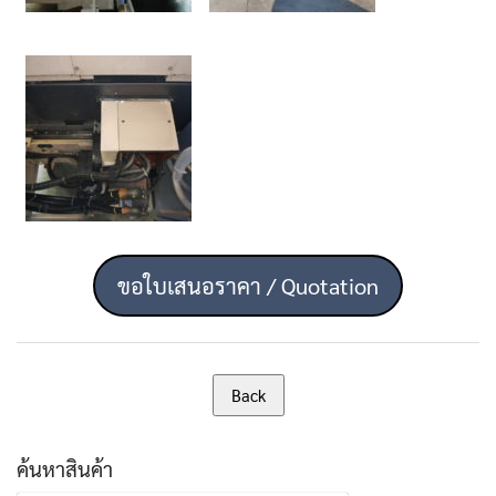
ขอใบเสนอราคา / Quotation
ค้นหาสินค้า