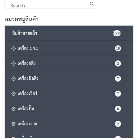
Search
for:
หมวดหมู่สินค้า
สินค้าขายแล้ว
1,972
เครื่อง CNC
18
เครื่องกลึง
2
เครื่องมิลลิ่ง
7
เครื่องเจียร์
7
เครื่องปั๊ม
0
เครื่องเจาะ
2