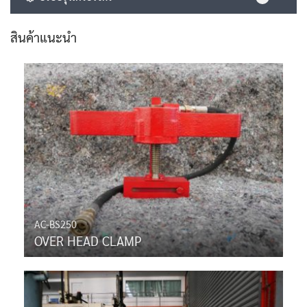
สินค้าแนะนำ
AC-BS250
OVER HEAD CLAMP