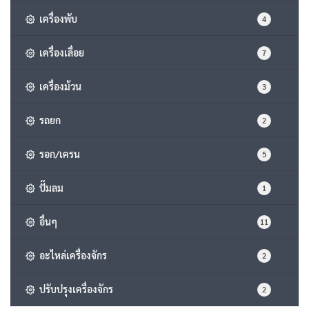
เครื่องพับ
4
เครื่องเลื่อย
7
เครื่องม้วน
3
รถยก
2
รอก/เครน
5
ปั๊มลม
1
อื่นๆ
11
อะไหล่เครื่องจักร
2
ปรับปรุงเครื่องจักร
2