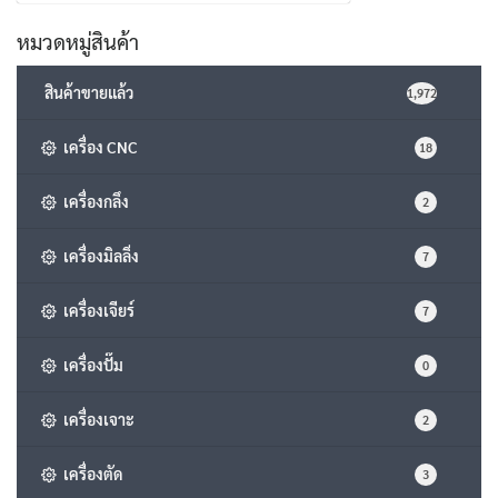
for:
หมวดหมู่สินค้า
สินค้าขายแล้ว
1,972
เครื่อง CNC
18
เครื่องกลึง
2
เครื่องมิลลิ่ง
7
เครื่องเจียร์
7
เครื่องปั๊ม
0
เครื่องเจาะ
2
เครื่องตัด
3