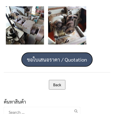
ขอใบเสนอราคา / Quotation
ค้นหาสินค้า
Search