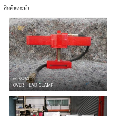
สินค้าแนะนำ
AC-BS250
OVER HEAD CLAMP