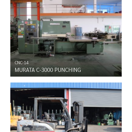
CNC-14
MURATA C-3000 PUNCHING