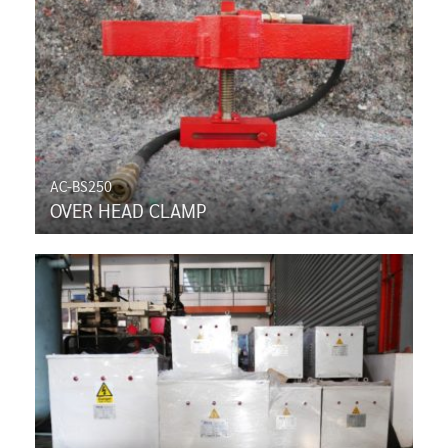
AC-BS250
OVER HEAD CLAMP