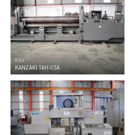
B-03
KANZAKI TAH-03A