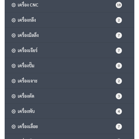
เครื่อง CNC
18
เครื่องกลึง
2
เครื่องมิลลิ่ง
7
เครื่องเจียร์
7
เครื่องปั๊ม
0
เครื่องเจาะ
2
เครื่องตัด
3
เครื่องพับ
4
เครื่องเลื่อย
7