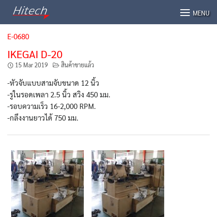
Skip
MENU
to
content
E-0680
IKEGAI D-20
15 Mar 2019
สินค้าขายแล้ว
-หัวจับแบบสามจับขนาด 12 นิ้ว
-รูในรอดเพลา 2.5 นิ้ว สวิง 450 มม.
-รอบความเร็ว 16-2,000 RPM.
-กลึงงานยาวได้ 750 มม.