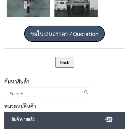
ขอใบเสนอราคา / Quotation
ค้นหาสินค้า
Search
for:
หมวดหมู่สินค้า
สินค้าขายแล้ว
1,971