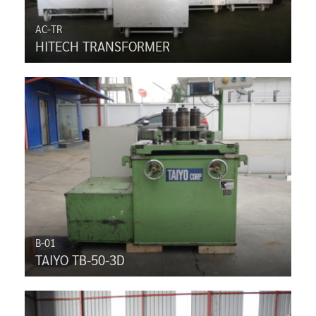
AC-TR
HITECH TRANSFORMER
B-01
TAIYO TB-50-3D