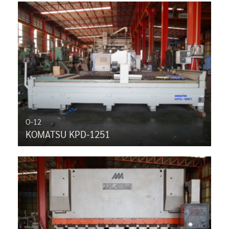
O-12
KOMATSU KPD-1251