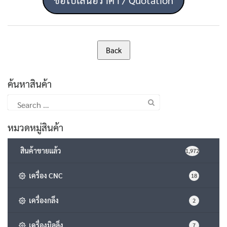
ค้นหาสินค้า
Search
for:
หมวดหมู่สินค้า
สินค้าขายแล้ว
1,972
เครื่อง CNC
18
เครื่องกลึง
2
เครื่องมิลลิ่ง
7