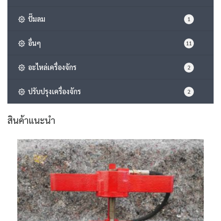
ปั๊มลม
1
อื่นๆ
11
อะไหล่เครื่องจักร
2
ปรับปรุงเครื่องจักร
2
สินค้าแนะนำ