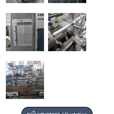
ขอใบเสนอราคา / Quotation