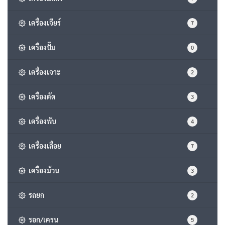
เครื่องเจียร์
7
เครื่องปั๊ม
0
เครื่องเจาะ
2
เครื่องตัด
3
เครื่องพับ
4
เครื่องเลื่อย
7
เครื่องม้วน
3
รถยก
2
รอก/เครน
5