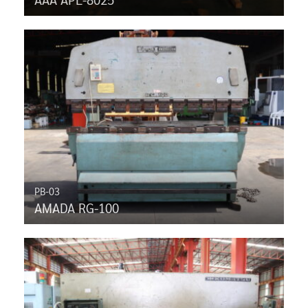
PB-03
AMADA RG-100