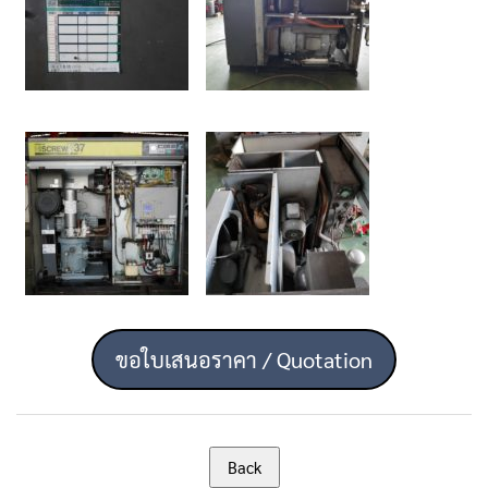
ขอใบเสนอราคา / Quotation