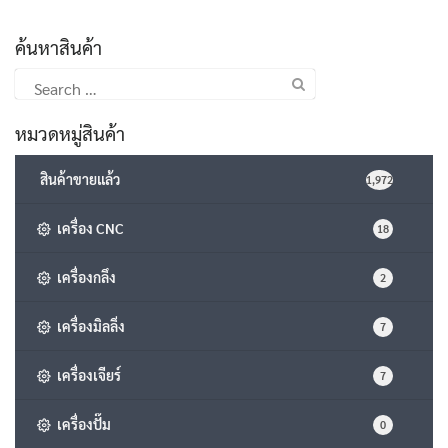
ค้นหาสินค้า
Search
for:
หมวดหมู่สินค้า
สินค้าขายแล้ว
1,972
เครื่อง CNC
18
เครื่องกลึง
2
เครื่องมิลลิ่ง
7
เครื่องเจียร์
7
เครื่องปั๊ม
0