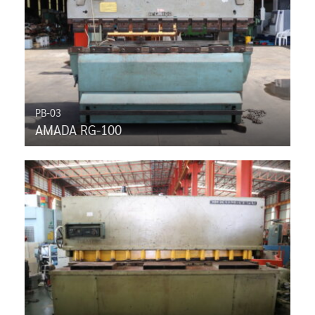
PB-03
AMADA RG-100