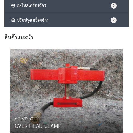
อะไหล่เครื่องจักร
2
ปรับปรุงเครื่องจักร
2
สินค้าแนะนำ
AC-BS250
OVER HEAD CLAMP