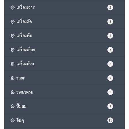
เครื่องเจาะ
2
เครื่องตัด
3
เครื่องพับ
4
เครื่องเลื่อย
7
เครื่องม้วน
3
รถยก
2
รอก/เครน
5
ปั๊มลม
1
อื่นๆ
11