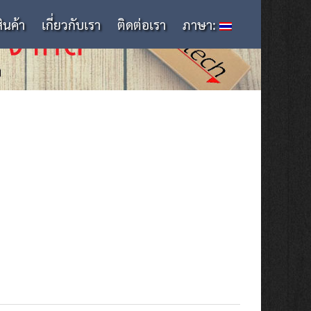
สินค้า
เกี่ยวกับเรา
ติดต่อเรา
ภาษา: