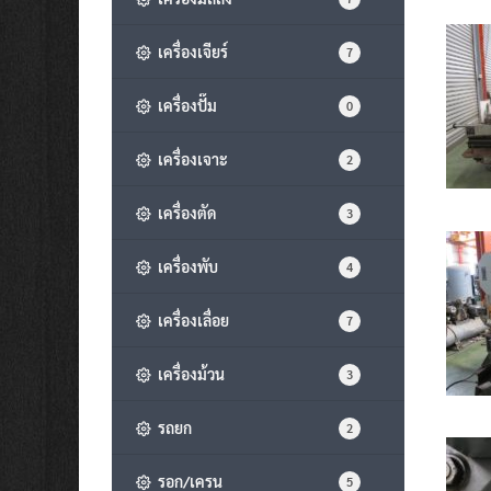
เครื่องเจียร์
7
เครื่องปั๊ม
0
เครื่องเจาะ
2
เครื่องตัด
3
เครื่องพับ
4
เครื่องเลื่อย
7
เครื่องม้วน
3
รถยก
2
รอก/เครน
5