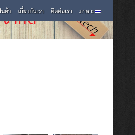
สินค้า
เกี่ยวกับเรา
ติดต่อเรา
ภาษา: