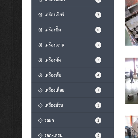
เครื่องเจียร์
7
เครื่องปั๊ม
0
เครื่องเจาะ
2
เครื่องตัด
3
เครื่องพับ
4
เครื่องเลื่อย
7
เครื่องม้วน
3
รถยก
2
รอก/เครน
5