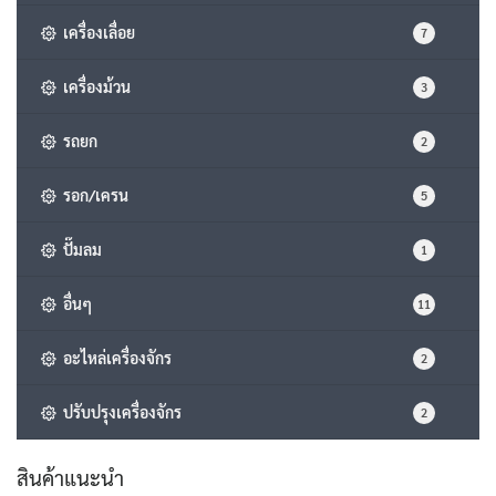
เครื่องเลื่อย
7
เครื่องม้วน
3
รถยก
2
รอก/เครน
5
ปั๊มลม
1
อื่นๆ
11
อะไหล่เครื่องจักร
2
ปรับปรุงเครื่องจักร
2
สินค้าแนะนำ