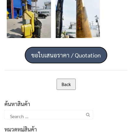
ขอใบเสนอราคา / Quotation
ค้นหาสินค้า
Search
for:
หมวดหมู่สินค้า