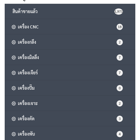
สินค้าขายแล้ว
1,971
เครื่อง CNC
18
เครื่องกลึง
2
เครื่องมิลลิ่ง
7
เครื่องเจียร์
7
เครื่องปั๊ม
0
เครื่องเจาะ
2
เครื่องตัด
3
เครื่องพับ
4