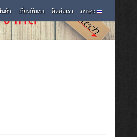
สินค้า
เกี่ยวกับเรา
ติดต่อเรา
ภาษา: