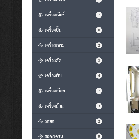
เครื่องเจียร์
7
เครื่องปั๊ม
0
เครื่องเจาะ
2
เครื่องตัด
3
เครื่องพับ
4
เครื่องเลื่อย
7
เครื่องม้วน
3
รถยก
2
รอก/เครน
5