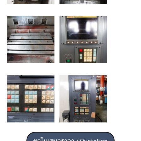
ขอใบเสนอราคา / Quotation