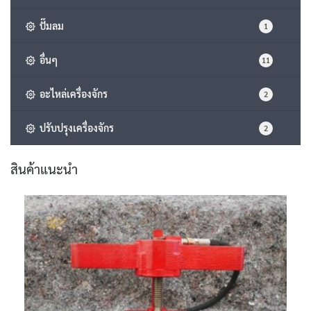
ปั๊มลม
1
อื่นๆ
11
อะไหล่เครื่องจักร
2
ปรับปรุงเครื่องจักร
2
สินค้าแนะนำ