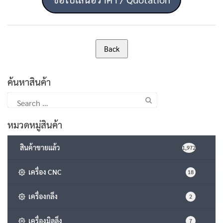
ค้นหาสินค้า
Search
for:
หมวดหมู่สินค้า
สินค้าขายแล้ว
1,972
เครื่อง CNC
18
เครื่องกลึง
2
เครื่องมิลลิ่ง
7