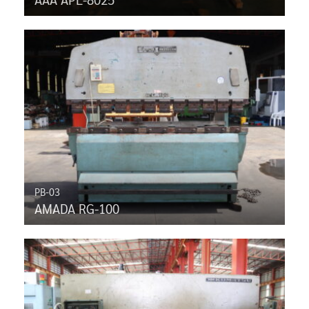
PB-03
AMADA RG-100