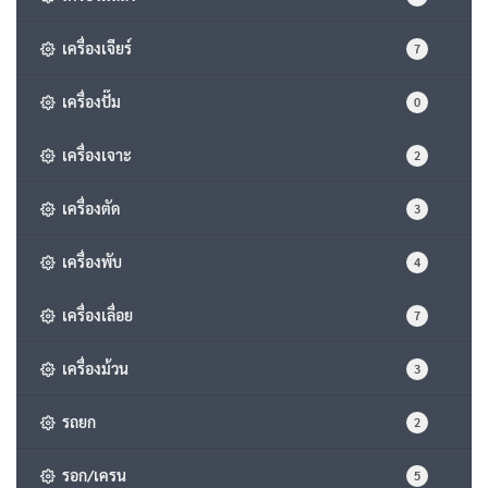
เครื่องเจียร์
7
เครื่องปั๊ม
0
เครื่องเจาะ
2
เครื่องตัด
3
เครื่องพับ
4
เครื่องเลื่อย
7
เครื่องม้วน
3
รถยก
2
รอก/เครน
5