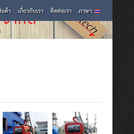
สินค้า
เกี่ยวกับเรา
ติดต่อเรา
ภาษา: