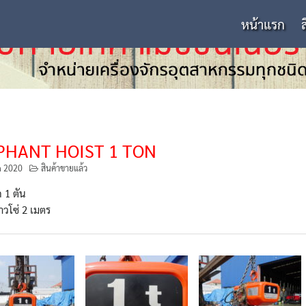
หน้าแรก
PHANT HOIST 1 TON
n 2020
สินค้าขายแล้ว
 1 ตัน
วโซ่ 2 เมตร