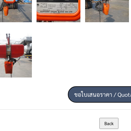
ขอใบเสนอราคา / Quot