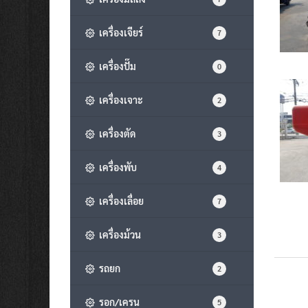
เครื่องเจียร์
7
เครื่องปั๊ม
0
เครื่องเจาะ
2
เครื่องตัด
3
เครื่องพับ
4
เครื่องเลื่อย
7
เครื่องม้วน
3
รถยก
2
รอก/เครน
5