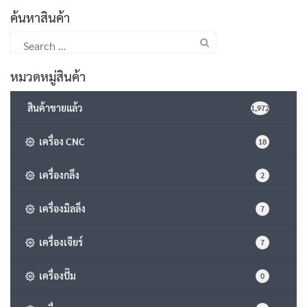
ค้นหาสินค้า
Search
for:
หมวดหมู่สินค้า
สินค้าขายแล้ว
1,972
เครื่อง CNC
18
เครื่องกลึง
2
เครื่องมิลลิ่ง
7
เครื่องเจียร์
7
เครื่องปั๊ม
0