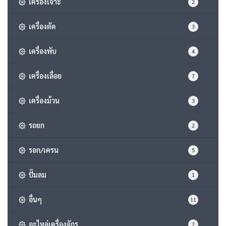
เครื่องเจาะ
2
เครื่องตัด
3
เครื่องพับ
4
เครื่องเลื่อย
7
เครื่องม้วน
3
รถยก
2
รอก/เครน
5
ปั๊มลม
1
อื่นๆ
11
อะไหล่เครื่องจักร
2