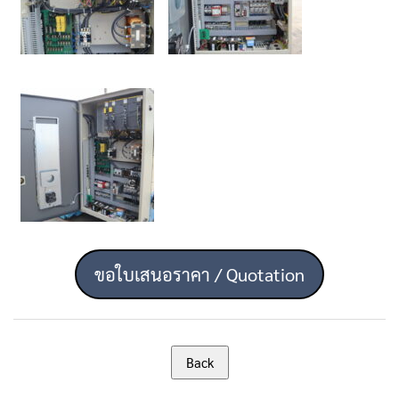
ขอใบเสนอราคา / Quotation