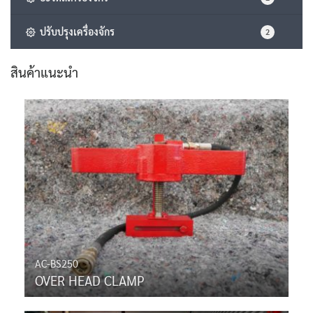
ปรับปรุงเครื่องจักร
2
สินค้าแนะนำ
AC-BS250
OVER HEAD CLAMP