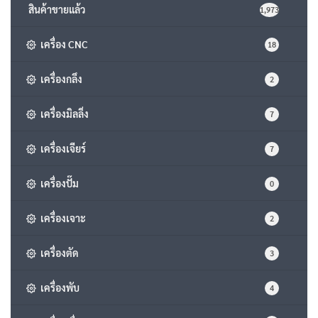
สินค้าขายแล้ว
1,973
เครื่อง CNC
18
เครื่องกลึง
2
เครื่องมิลลิ่ง
7
เครื่องเจียร์
7
เครื่องปั๊ม
0
เครื่องเจาะ
2
เครื่องตัด
3
เครื่องพับ
4