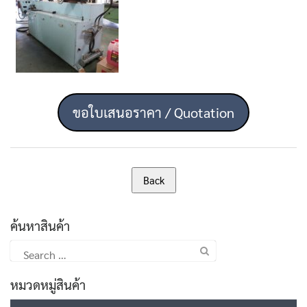
ขอใบเสนอราคา / Quotation
ค้นหาสินค้า
Search
for:
หมวดหมู่สินค้า