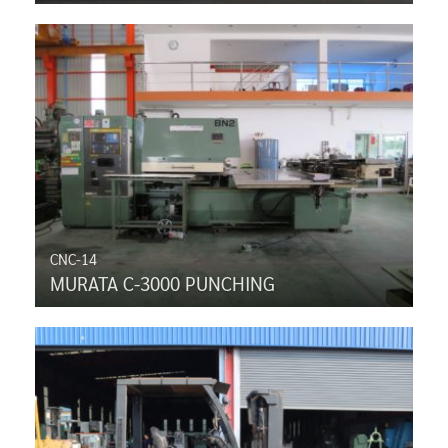
CNC-14
MURATA C-3000 PUNCHING