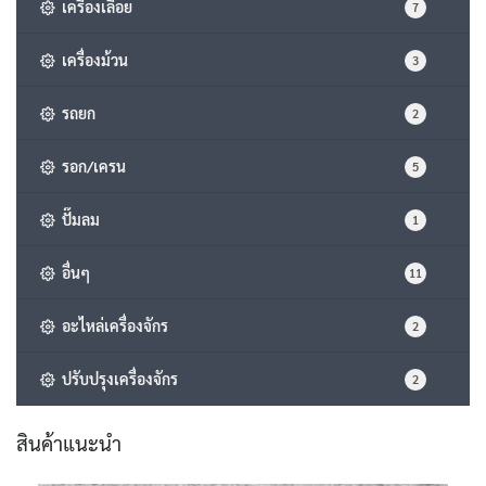
เครื่องเลื่อย
7
เครื่องม้วน
3
รถยก
2
รอก/เครน
5
ปั๊มลม
1
อื่นๆ
11
อะไหล่เครื่องจักร
2
ปรับปรุงเครื่องจักร
2
สินค้าแนะนำ