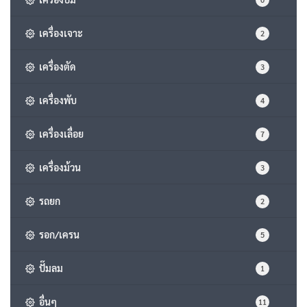
เครื่องเจาะ
2
เครื่องตัด
3
เครื่องพับ
4
เครื่องเลื่อย
7
เครื่องม้วน
3
รถยก
2
รอก/เครน
5
ปั๊มลม
1
อื่นๆ
11