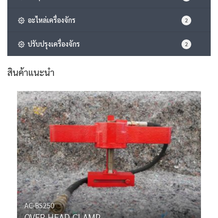
อะไหล่เครื่องจักร
2
ปรับปรุงเครื่องจักร
2
สินค้าแนะนำ
AC-BS250
OVER HEAD CLAMP