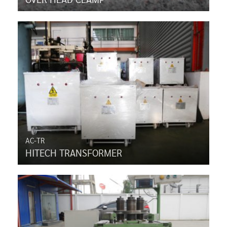
AC-TR
HITECH TRANSFORMER