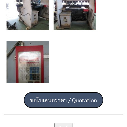
ขอใบเสนอราคา / Quotation