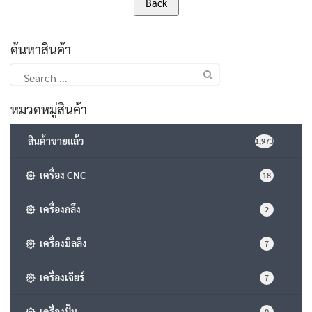
ค้นหาสินค้า
Search
for:
หมวดหมู่สินค้า
สินค้าขายแล้ว
1,973
เครื่อง CNC
18
เครื่องกลึง
2
เครื่องมิลลิ่ง
7
เครื่องเจียร์
7
เครื่องปั๊ม
0