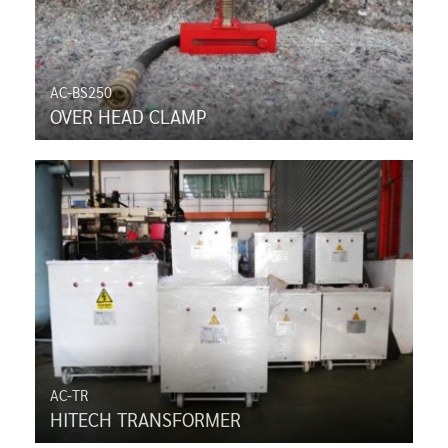
AC-BS250
OVER HEAD CLAMP
AC-TR
HITECH TRANSFORMER