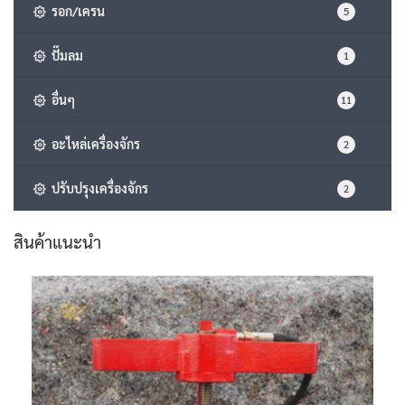
รอก/เครน
5
ปั๊มลม
1
อื่นๆ
11
อะไหล่เครื่องจักร
2
ปรับปรุงเครื่องจักร
2
สินค้าแนะนำ