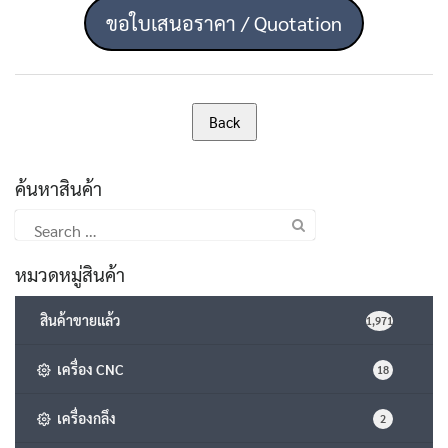
ขอใบเสนอราคา / Quotation
ค้นหาสินค้า
Search
for:
หมวดหมู่สินค้า
สินค้าขายแล้ว
1,971
เครื่อง CNC
18
เครื่องกลึง
2