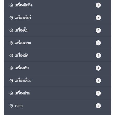
เครื่องมิลลิ่ง
7
เครื่องเจียร์
7
เครื่องปั๊ม
0
เครื่องเจาะ
2
เครื่องตัด
3
เครื่องพับ
4
เครื่องเลื่อย
7
เครื่องม้วน
3
รถยก
2