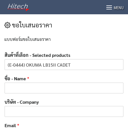
Skip
MENU
to
content
ขอใบเสนอราคา
แบบฟอร์มขอใบเสนอราคา
สินค้าที่เลือก - Selected products
ชื่อ - Name
*
บริษัท - Company
Email
*