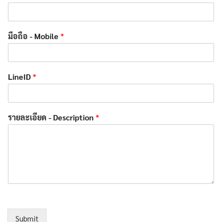
มือถือ - Mobile
*
LineID
*
รายละเอียด - Description
*
Submit