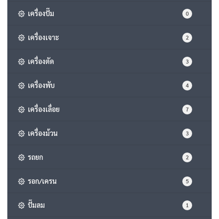
เครื่องปั๊ม
0
เครื่องเจาะ
2
เครื่องตัด
3
เครื่องพับ
4
เครื่องเลื่อย
7
เครื่องม้วน
3
รถยก
2
รอก/เครน
5
ปั๊มลม
1