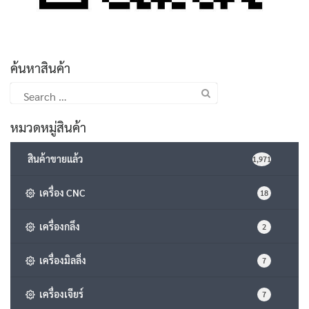
ค้นหาสินค้า
Search
for:
หมวดหมู่สินค้า
สินค้าขายแล้ว
1,971
เครื่อง CNC
18
เครื่องกลึง
2
เครื่องมิลลิ่ง
7
เครื่องเจียร์
7