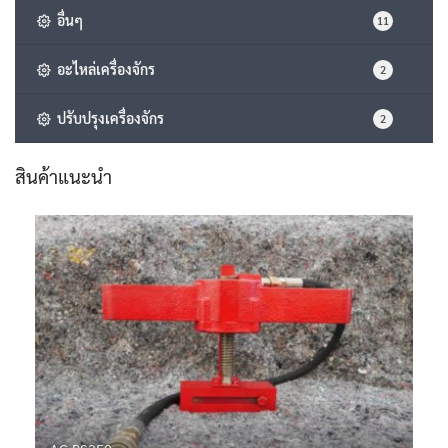
อื่นๆ
11
อะไหล่เครื่องจักร
2
ปรับปรุงเครื่องจักร
2
สินค้าแนะนำ