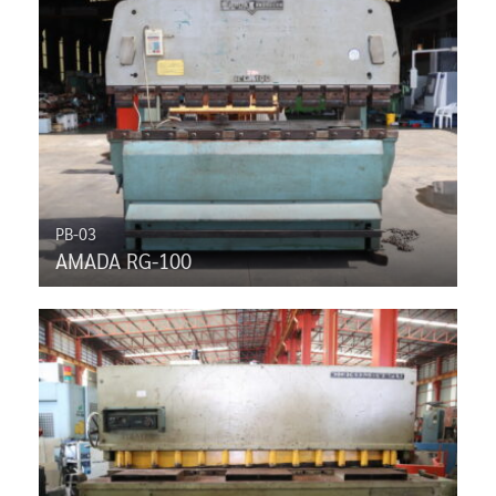
PB-03
AMADA RG-100